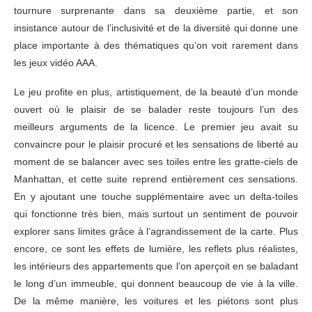
tournure surprenante dans sa deuxième partie, et son
insistance autour de l’inclusivité et de la diversité qui donne une
place importante à des thématiques qu’on voit rarement dans
les jeux vidéo AAA.
Le jeu profite en plus, artistiquement, de la beauté d’un monde
ouvert où le plaisir de se balader reste toujours l’un des
meilleurs arguments de la licence. Le premier jeu avait su
convaincre pour le plaisir procuré et les sensations de liberté au
moment de se balancer avec ses toiles entre les gratte-ciels de
Manhattan, et cette suite reprend entièrement ces sensations.
En y ajoutant une touche supplémentaire avec un delta-toiles
qui fonctionne très bien, mais surtout un sentiment de pouvoir
explorer sans limites grâce à l’agrandissement de la carte. Plus
encore, ce sont les effets de lumière, les reflets plus réalistes,
les intérieurs des appartements que l’on aperçoit en se baladant
le long d’un immeuble, qui donnent beaucoup de vie à la ville.
De la même manière, les voitures et les piétons sont plus