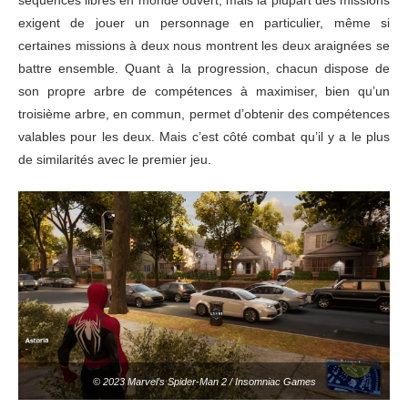
exigent de jouer un personnage en particulier, même si
certaines missions à deux nous montrent les deux araignées se
battre ensemble. Quant à la progression, chacun dispose de
son propre arbre de compétences à maximiser, bien qu’un
troisième arbre, en commun, permet d’obtenir des compétences
valables pour les deux. Mais c’est côté combat qu’il y a le plus
de similarités avec le premier jeu.
© 2023 Marvel’s Spider-Man 2 / Insomniac Games