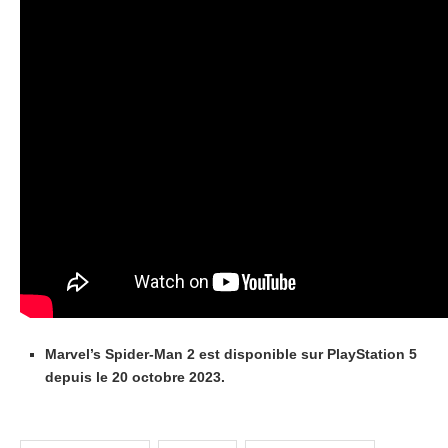
Marvel’s Spider-Man 2 est disponible sur PlayStation 5
depuis le 20 octobre 2023.