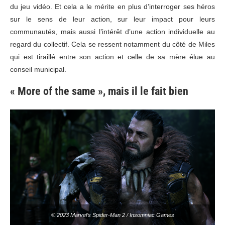
du jeu vidéo. Et cela a le mérite en plus d’interroger ses héros
sur le sens de leur action, sur leur impact pour leurs
communautés, mais aussi l’intérêt d’une action individuelle au
regard du collectif. Cela se ressent notamment du côté de Miles
qui est tiraillé entre son action et celle de sa mère élue au
conseil municipal.
« More of the same », mais il le fait bien
© 2023 Marvel’s Spider-Man 2 / Insomniac Games