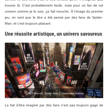
trouver là. C’est probablement facile, mais pour un fan de cet
univers comme je le suis, ça fait mouche. À l’image du premier
jeu, on sent que le titre a été pensé par des fans de Spider-
Man, et c’est toujours plaisant.
Une réussite artistique, un univers savoureux
© 2023 Marvel’s Spider-Man 2 / Insomniac Games
Le fait d’être imaginé par des fans n’est pas toujours gage de