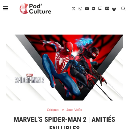
Critiques
Jeux Vidéo
MARVEL’S SPIDER-MAN 2 | AMITIÉS
FAILLIBLES