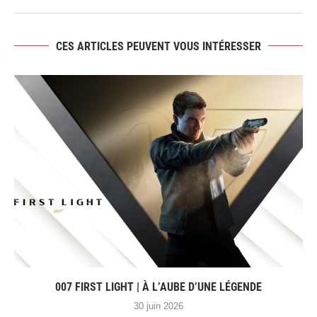
CES ARTICLES PEUVENT VOUS INTÉRESSER
007 FIRST LIGHT | À L’AUBE D’UNE LÉGENDE
30 juin 2026