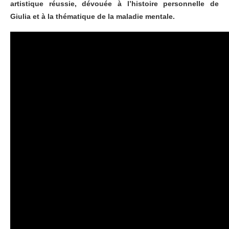
artistique réussie, dévouée à l’histoire personnelle de
Giulia et à la thématique de la maladie mentale.