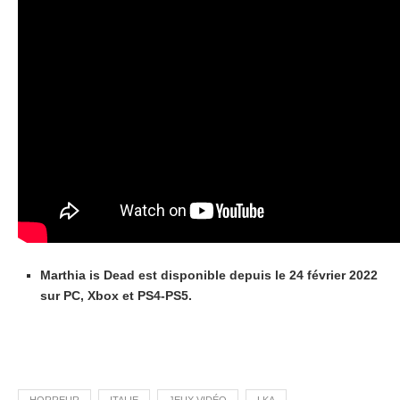
Marthia is Dead est disponible depuis le 24 février 2022
sur PC, Xbox et PS4-PS5.