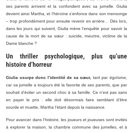
ses parents arrivent et la confondent avec sa jumelle. Giulia
devient ainsi Martha, et l’héroïne s’enfonce dans son mensonge
– trop profondément pour ensuite revenir en arrière… Dès lors,
dans les jours qui suivent, Giulia mène l’enquête pour savoir la
cause de la mort de sa sœur : suicide, meurtre, victime de la
Dame blanche ?
Un thriller psychologique, plus qu’une
histoire d’horreur
Giulia usurpe donc l’identité de sa sœur,
tant par égoïsme,
car sa jumelle a toujours été la favorite de ses parents, que par
souhait d’éviter un second choc à sa famille. Ce n’est pas sans
en payer le prix : elle doit désormais faire semblant d’être
sourde et muette, Martha l’étant depuis la naissance.
Pour avancer dans l’histoire, les joueurs et joueuses sont invités
à explorer la maison, la chambre commune des jumelles, et à