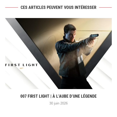
CES ARTICLES PEUVENT VOUS INTÉRESSER
007 FIRST LIGHT | À L’AUBE D’UNE LÉGENDE
30 juin 2026