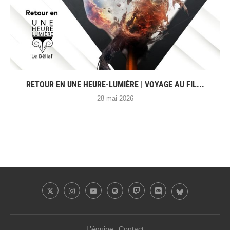
RETOUR EN UNE HEURE-LUMIÈRE | VOYAGE AU FIL...
28 mai 2026
L’équipe
Contact