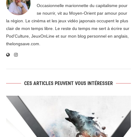
Occasionnelle marionnette du capitalisme pour
se nourrir, vit au Moyen-Orient par amour pour
la région. Le cinéma et les jeux vidéo japonais occupent le plus
clair de mon temps libre. Le reste du temps me sert à écrire sur
Pod'Culture, JeuxOnLine et sur mon blog personnel en anglais,
thelongsave.com.
CES ARTICLES PEUVENT VOUS INTÉRESSER