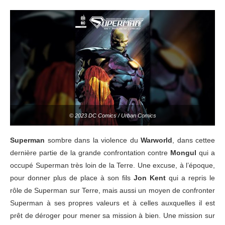
© 2023 DC Comics / Urban Comics
Superman
sombre dans la violence du
Warworld
, dans cettee
dernière partie de la grande confrontation contre
Mongul
qui a
occupé Superman très loin de la Terre. Une excuse, à l’époque,
pour donner plus de place à son fils
Jon Kent
qui a repris le
rôle de Superman sur Terre, mais aussi un moyen de confronter
Superman à ses propres valeurs et à celles auxquelles il est
prêt de déroger pour mener sa mission à bien. Une mission sur