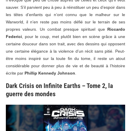
sauver. S’il parvient peu à peu à réinstituer un peu d’espoir dans
les têtes d’enfants qui n’ont connu que le malheur sur le
Warworld, il n’en reste pas moins défié sur le terrain de ses
propres valeurs. Un combat presque spirituel que
Riccardo
Federici
, pour le coup, met plutôt bien en scène grâce à une
certaine douceur dans son trait, avec des dessins qui opposent
une certaine élégance à la violence d’un récit sans pitié. Peut-
être moins inspiré sur la toute fin du tome, il reste un atout
considérable pour donner plus de vie et de beauté à l’histoire
écrite par
Phillip Kennedy Johnson
.
Dark Crisis on Infinite Earths – Tome 2, la
guerre des mondes