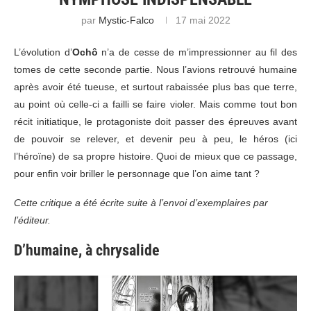
par
Mystic-Falco
17 mai 2022
L’évolution d’
Ochô
n’a de cesse de m’impressionner au fil des
tomes de cette seconde partie. Nous l’avions retrouvé humaine
après avoir été tueuse, et surtout rabaissée plus bas que terre,
au point où celle-ci a failli se faire violer. Mais comme tout bon
récit initiatique, le protagoniste doit passer des épreuves avant
de pouvoir se relever, et devenir peu à peu, le héros (ici
l’héroïne) de sa propre histoire. Quoi de mieux que ce passage,
pour enfin voir briller le personnage que l’on aime tant ?
Cette critique a été écrite suite à l’envoi d’exemplaires par
l’éditeur.
D’humaine, à chrysalide