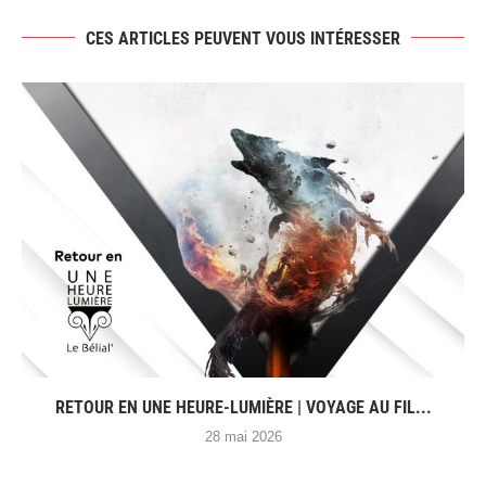
CES ARTICLES PEUVENT VOUS INTÉRESSER
RETOUR EN UNE HEURE-LUMIÈRE | VOYAGE AU FIL...
28 mai 2026