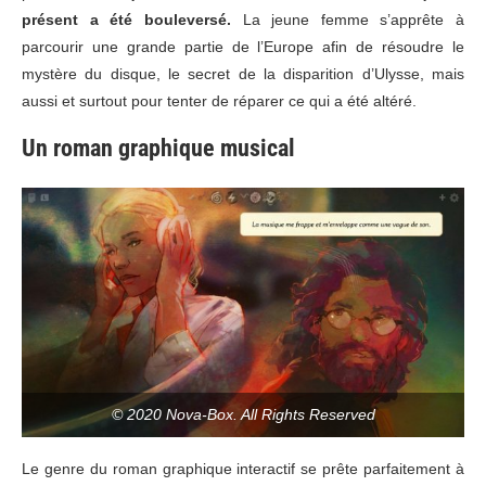
présent a été bouleversé.
La jeune femme s’apprête à
parcourir une grande partie de l’Europe afin de résoudre le
mystère du disque, le secret de la disparition d’Ulysse, mais
aussi et surtout pour tenter de réparer ce qui a été altéré.
Un roman graphique musical
© 2020 Nova-Box. All Rights Reserved
Le genre du roman graphique interactif se prête parfaitement à