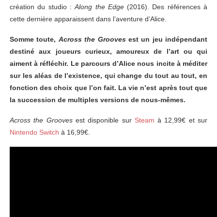
création du studio :
Along the Edge
(2016). Des références à
cette dernière apparaissent dans l’aventure d’Alice.
Somme toute,
Across the Grooves
est un jeu indépendant
destiné aux joueurs curieux, amoureux de l’art ou qui
aiment à réfléchir. Le parcours d’Alice nous incite à méditer
sur les aléas de l’existence, qui change du tout au tout, en
fonction des choix que l’on fait. La vie n’est après tout que
la succession de multiples versions de nous-mêmes.
Across the Grooves
est disponible sur
Steam
à 12,99€ et sur
Nintendo Switch
à 16,99€.