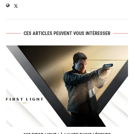
CES ARTICLES PEUVENT VOUS INTÉRESSER