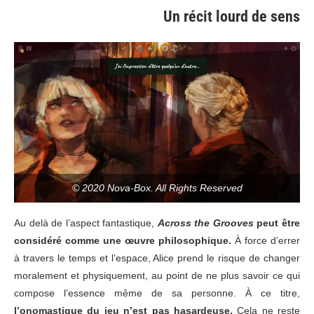
Un récit lourd de sens
© 2020 Nova-Box. All Rights Reserved
Au delà de l’aspect fantastique,
Across the Grooves
peut être
considéré comme une œuvre philosophique.
À force d’errer
à travers le temps et l’espace, Alice prend le risque de changer
moralement et physiquement, au point de ne plus savoir ce qui
compose l’essence même de sa personne. À ce titre,
l’onomastique du jeu n’est pas hasardeuse.
Cela ne reste