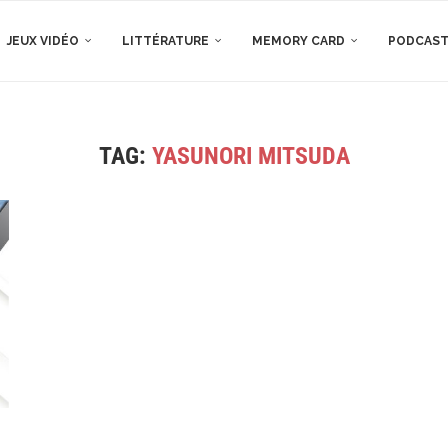
JEUX VIDÉO
LITTÉRATURE
MEMORY CARD
PODCAS
TAG:
YASUNORI MITSUDA