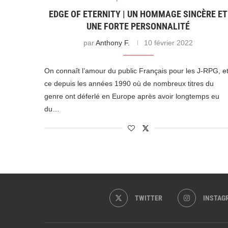
EDGE OF ETERNITY | UN HOMMAGE SINCÈRE ET
UNE FORTE PERSONNALITÉ
par
Anthony F.
10 février 2022
On connaît l’amour du public Français pour les J-RPG, e
ce depuis les années 1990 où de nombreux titres du
genre ont déferlé en Europe après avoir longtemps eu
du…
TWITTER
INSTAG