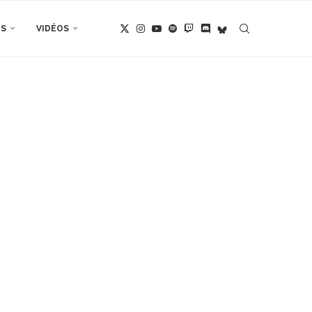
TS
VIDÉOS