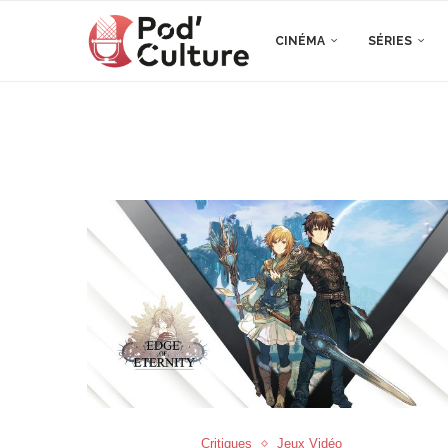
CINÉMA
SÉRIES
Critiques
Jeux Vidéo