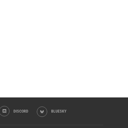
DISCORD
BLUESKY