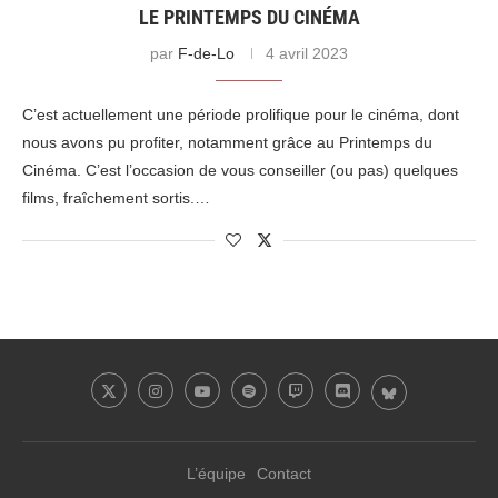
LE PRINTEMPS DU CINÉMA
par
F-de-Lo
4 avril 2023
C’est actuellement une période prolifique pour le cinéma, dont
nous avons pu profiter, notamment grâce au Printemps du
Cinéma. C’est l’occasion de vous conseiller (ou pas) quelques
films, fraîchement sortis.…
L’équipe
Contact