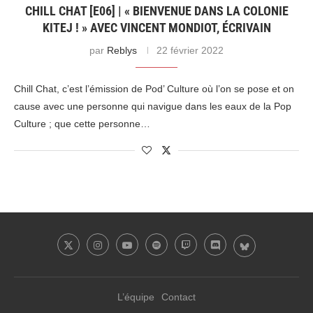
CHILL CHAT [E06] | « BIENVENUE DANS LA COLONIE
KITEJ ! » AVEC VINCENT MONDIOT, ÉCRIVAIN
par
Reblys
22 février 2022
Chill Chat, c’est l’émission de Pod’ Culture où l’on se pose et on
cause avec une personne qui navigue dans les eaux de la Pop
Culture ; que cette personne…
L’équipe
Contact