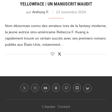
YELLOWFACE | UN MANUSCRIT MAUDIT
par
Anthony F.
12 novembre 2024
Nom désormais connu des amateur·ices de la fantasy moderne,
la jeune autrice sino-américaine Rebecca F. Kuang a
rapidement trouvé un certain succès avec ses premiers romans
publiés aux États-Unis, notamment…
L’équipe
Contact