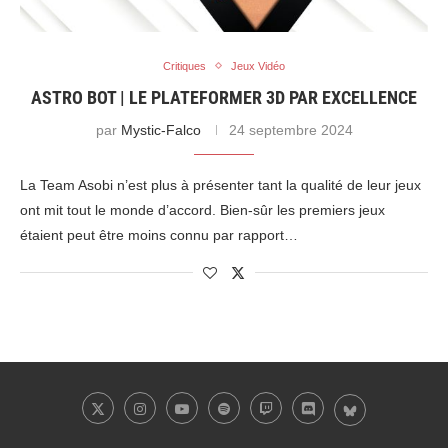
Critiques
Jeux Vidéo
ASTRO BOT | LE PLATEFORMER 3D PAR EXCELLENCE
par
Mystic-Falco
24 septembre 2024
La Team Asobi n’est plus à présenter tant la qualité de leur jeux
ont mit tout le monde d’accord. Bien-sûr les premiers jeux
étaient peut être moins connu par rapport…