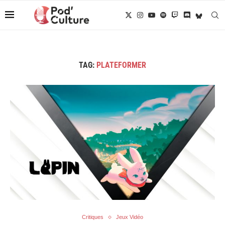
TAG:
PLATEFORMER
Critiques
Jeux Vidéo