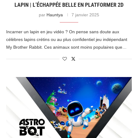
LAPIN | L’ÉCHAPPÉE BELLE EN PLATFORMER 2D
par
Hauntya
7 janvier 2025
Incarner un lapin en jeu vidéo ? On pense sans doute aux
célèbres lapins crétins ou au plus confidentiel jeu indépendant
My Brother Rabbit. Ces animaux sont moins populaires que…