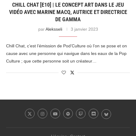
CHILL CHAT [E10] | LE CONCEPT ART DANS LE JEU
VIDÉO AVEC MARINE MACQ, AUTRICE ET DIRECTRICE
DE GAMMA
par
Aleksseli
3 janvier 2023
Chill Chat, c’est l’émission de Pod’Culture où l’on se pose et on
cause avec une personne qui navigue dans les eaux de la Pop
Culture ; que cette personne soit un créateur…