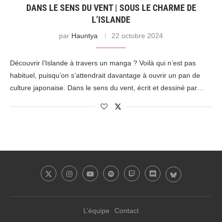
DANS LE SENS DU VENT | SOUS LE CHARME DE
L’ISLANDE
par
Hauntya
22 octobre 2024
Découvrir l’Islande à travers un manga ? Voilà qui n’est pas
habituel, puisqu’on s’attendrait davantage à ouvrir un pan de
culture japonaise. Dans le sens du vent, écrit et dessiné par…
L’équipe
Contact