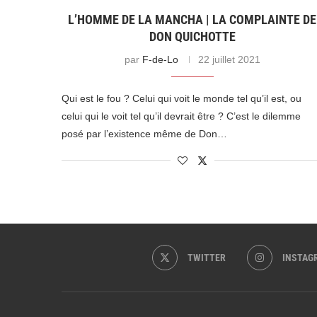
L’HOMME DE LA MANCHA | LA COMPLAINTE DE
DON QUICHOTTE
par
F-de-Lo
22 juillet 2021
Qui est le fou ? Celui qui voit le monde tel qu’il est, ou
celui qui le voit tel qu’il devrait être ? C’est le dilemme
posé par l’existence même de Don…
TWITTER
INSTAG