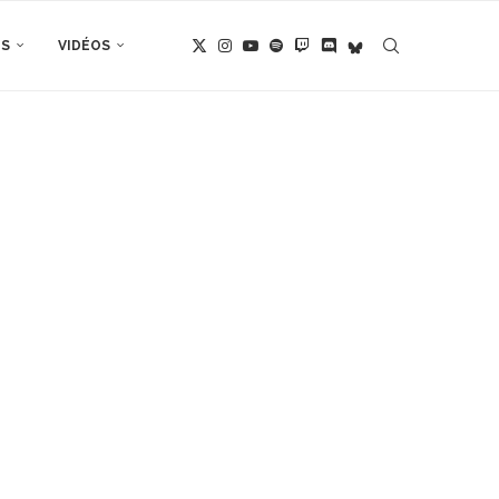
TS
VIDÉOS