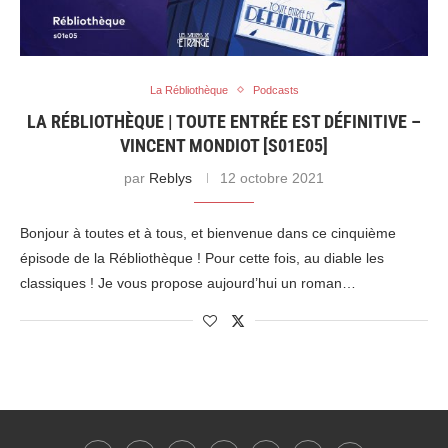
La Rébliothèque
Podcasts
LA RÉBLIOTHÈQUE | TOUTE ENTRÉE EST DÉFINITIVE –
VINCENT MONDIOT [S01E05]
par
Reblys
12 octobre 2021
Bonjour à toutes et à tous, et bienvenue dans ce cinquième
épisode de la Rébliothèque ! Pour cette fois, au diable les
classiques ! Je vous propose aujourd’hui un roman…