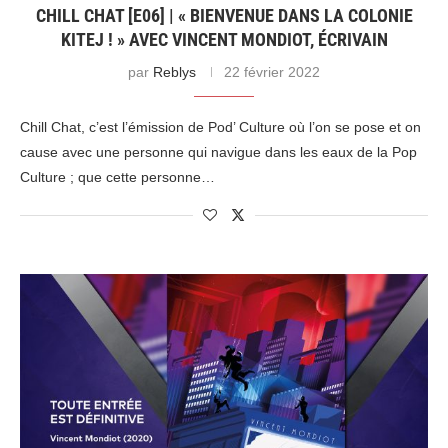
CHILL CHAT [E06] | « BIENVENUE DANS LA COLONIE
KITEJ ! » AVEC VINCENT MONDIOT, ÉCRIVAIN
par
Reblys
22 février 2022
Chill Chat, c’est l’émission de Pod’ Culture où l’on se pose et on
cause avec une personne qui navigue dans les eaux de la Pop
Culture ; que cette personne…