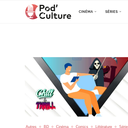
CINÉMA
SÉRIES
Autres
BD
Cinéma
Comics
Littérature
Série