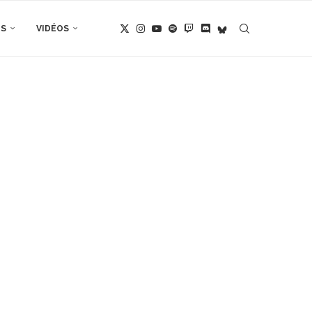
TS
VIDÉOS