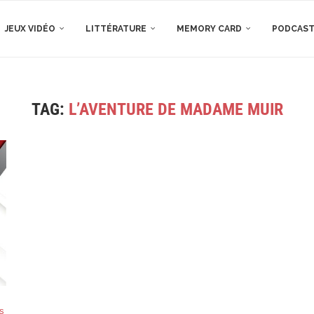
JEUX VIDÉO
LITTÉRATURE
MEMORY CARD
PODCAS
TAG:
L’AVENTURE DE MADAME MUIR
s