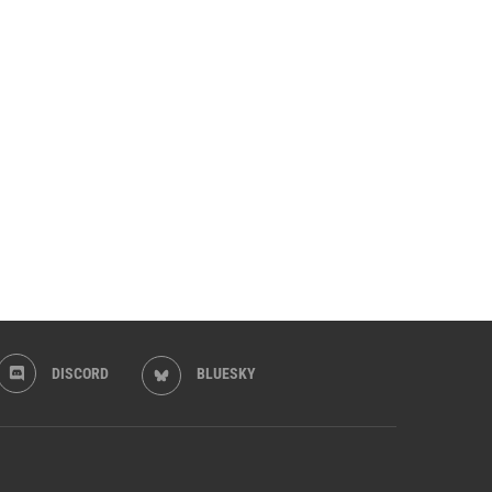
DISCORD
BLUESKY