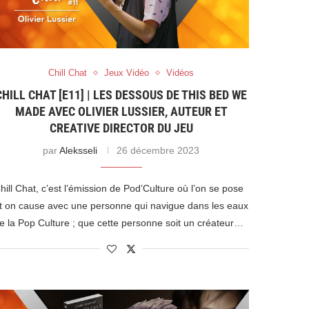
Chill Chat
Jeux Vidéo
Vidéos
CHILL CHAT [E11] | LES DESSOUS DE THIS BED WE
MADE AVEC OLIVIER LUSSIER, AUTEUR ET
CREATIVE DIRECTOR DU JEU
par
Aleksseli
26 décembre 2023
hill Chat, c’est l’émission de Pod’Culture où l’on se pose
t on cause avec une personne qui navigue dans les eaux
e la Pop Culture ; que cette personne soit un créateur…