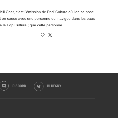
hill Chat, c’est l’émission de Pod’ Culture où l’on se pose
t on cause avec une personne qui navigue dans les eaux
e la Pop Culture ; que cette personne…
DISCORD
BLUESKY