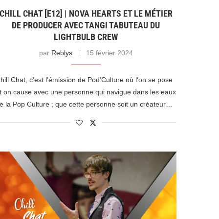
CHILL CHAT [E12] | NOVA HEARTS ET LE MÉTIER
DE PRODUCER AVEC TANGI TABUTEAU DU
LIGHTBULB CREW
par
Reblys
15 février 2024
hill Chat, c’est l’émission de Pod’Culture où l’on se pose
t on cause avec une personne qui navigue dans les eaux
e la Pop Culture ; que cette personne soit un créateur…