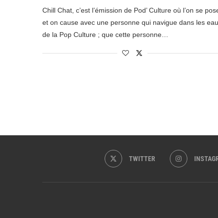
Chill Chat, c’est l’émission de Pod’ Culture où l’on se pos
et on cause avec une personne qui navigue dans les ea
de la Pop Culture ; que cette personne…
TWITTER
INSTAG