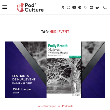
TAG:
HURLEVENT
La Rébliothèque
Podcasts