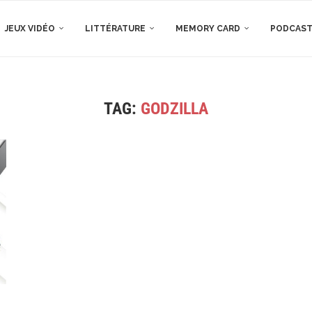
JEUX VIDÉO
LITTÉRATURE
MEMORY CARD
PODCAS
TAG:
GODZILLA