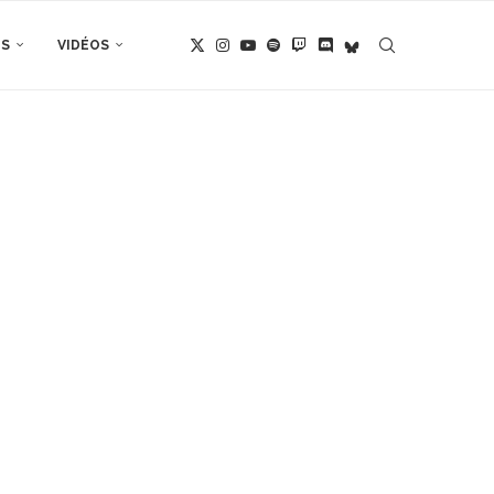
TS
VIDÉOS