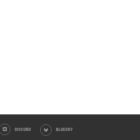
DISCORD
BLUESKY