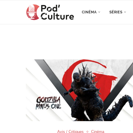
CINÉMA
SÉRIES
Avis / Critiques
Cinéma