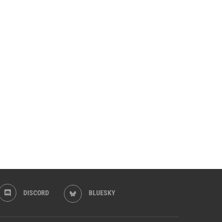
DISCORD
BLUESKY