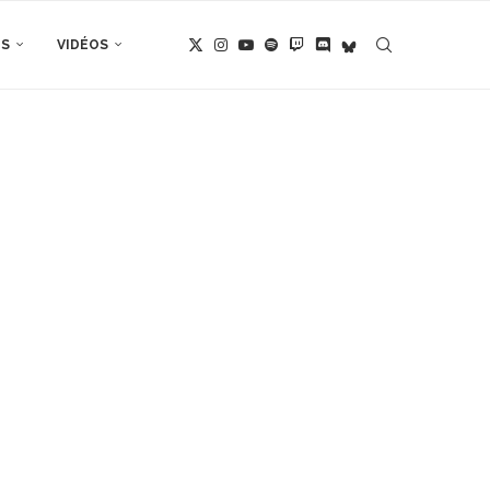
TS
VIDÉOS