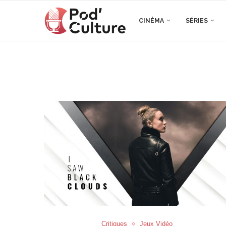
CINÉMA
SÉRIES
Critiques
Jeux Vidéo