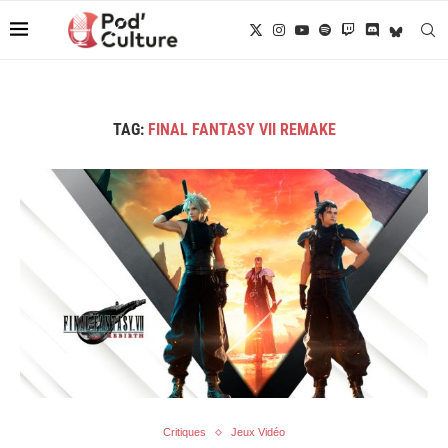
TAG:
FINAL FANTASY VII REMAKE
Critiques
Jeux Vidéo