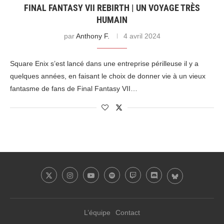
FINAL FANTASY VII REBIRTH | UN VOYAGE TRÈS
HUMAIN
par
Anthony F.
4 avril 2024
Square Enix s’est lancé dans une entreprise périlleuse il y a
quelques années, en faisant le choix de donner vie à un vieux
fantasme de fans de Final Fantasy VII…
L’équipe
Contact