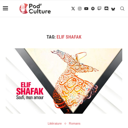
TAG:
ELIF SHAFAK
Littérature
Romans