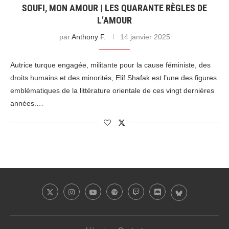
SOUFI, MON AMOUR | LES QUARANTE RÈGLES DE
L’AMOUR
par
Anthony F.
14 janvier 2025
Autrice turque engagée, militante pour la cause féministe, des
droits humains et des minorités, Elif Shafak est l’une des figures
emblématiques de la littérature orientale de ces vingt dernières
années.…