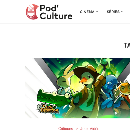
CINÉMA
SÉRIES
T
Critiques
Jeux Vidéo