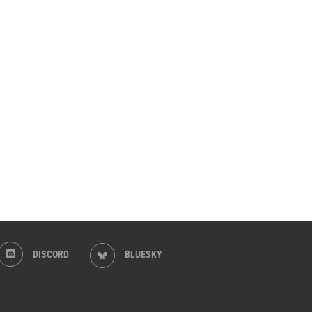
DISCORD
BLUESKY