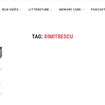
JEUX VIDÉO
LITTÉRATURE
MEMORY CARD
PODCAS
TAG:
DIMITRESCU