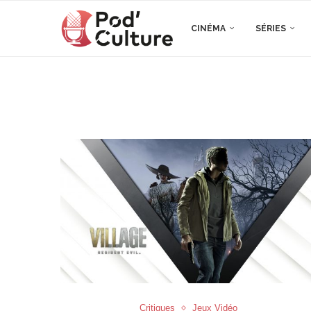
CINÉMA
SÉRIES
Critiques
Jeux Vidéo