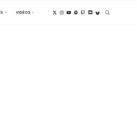
TS
VIDÉOS