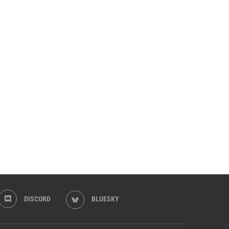
DISCORD
BLUESKY