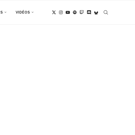
TS
VIDÉOS