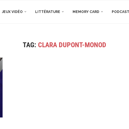
JEUX VIDÉO
LITTÉRATURE
MEMORY CARD
PODCAS
TAG:
CLARA DUPONT-MONOD