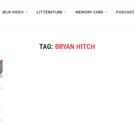
JEUX VIDÉO
LITTÉRATURE
MEMORY CARD
PODCAS
TAG:
BRYAN HITCH