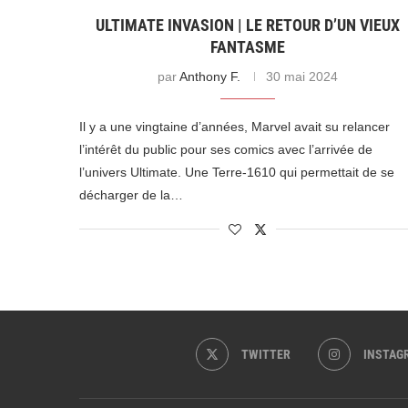
ULTIMATE INVASION | LE RETOUR D’UN VIEUX
FANTASME
par
Anthony F.
30 mai 2024
Il y a une vingtaine d’années, Marvel avait su relancer
l’intérêt du public pour ses comics avec l’arrivée de
l’univers Ultimate. Une Terre-1610 qui permettait de se
décharger de la…
TWITTER
INSTAG