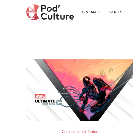
CINÉMA
SÉRIES
Comics
Littérature