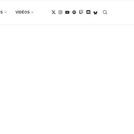
TS
VIDÉOS