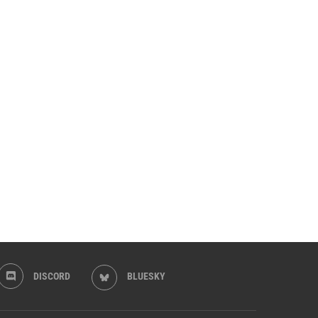
DISCORD
BLUESKY