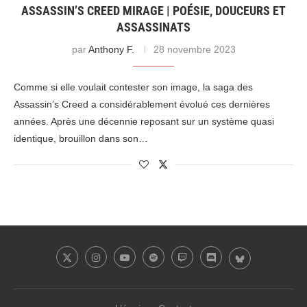
ASSASSIN’S CREED MIRAGE | POÉSIE, DOUCEURS ET
ASSASSINATS
par
Anthony F.
28 novembre 2023
Comme si elle voulait contester son image, la saga des
Assassin’s Creed a considérablement évolué ces dernières
années. Après une décennie reposant sur un système quasi
identique, brouillon dans son…