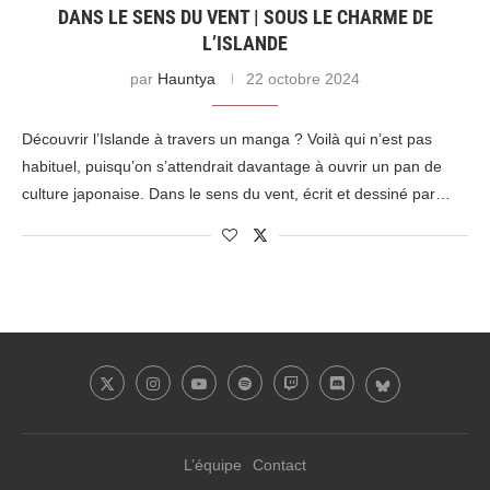
DANS LE SENS DU VENT | SOUS LE CHARME DE
L’ISLANDE
par
Hauntya
22 octobre 2024
Découvrir l’Islande à travers un manga ? Voilà qui n’est pas
habituel, puisqu’on s’attendrait davantage à ouvrir un pan de
culture japonaise. Dans le sens du vent, écrit et dessiné par…
L’équipe
Contact