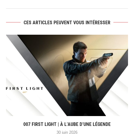
CES ARTICLES PEUVENT VOUS INTÉRESSER
007 FIRST LIGHT | À L’AUBE D’UNE LÉGENDE
30 juin 2026