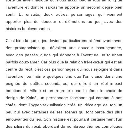
l’aventure et dont le sarcasme apporte un second degré bien
senti. Et ensuite, deux autres personnages qui viennent
apporter plus de douceur et d’émotions au jeu, avec des
histoires bouleversantes.
C’est bien là que le jeu devient particulièrement émouvant, avec
des protagonistes qui dévoilent une douceur insoupçonnée,
avec des passés lourds qui donnent à l’aventure un tournant
parfois doux-amer. Car plus que la relation frère-sœur qui est au
centre du récit, c’est ces personnages qui nous rejoignent dans
l’aventure, ou même quelques uns que l’on croise dans une
poignée de quêtes secondaires, qui offrent un réel impact
émotionnel. Même si on regrette quand même le choix de
design de Kainé, un personnage fascinant qui combat à nos
côtés, dont l’hyper-sexualisation créé un décalage de ton un
peu nul avec certaines de ses scènes qui font partie des plus
émouvantes du jeu. Son histoire est pourtant certainement l’un
des piliers du récit, abordant de nombreux thèmes compliqués