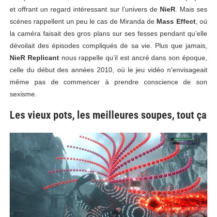
et offrant un regard intéressant sur l’univers de
NieR
. Mais ses
scènes rappellent un peu le cas de Miranda de
Mass Effect
, où
la caméra faisait des gros plans sur ses fesses pendant qu’elle
dévoilait des épisodes compliqués de sa vie. Plus que jamais,
NieR Replicant
nous rappelle qu’il est ancré dans son époque,
celle du début des années 2010, où le jeu vidéo n’envisageait
même pas de commencer à prendre conscience de son
sexisme.
Les vieux pots, les meilleures soupes, tout ça