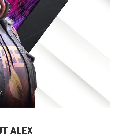
UT ALEX