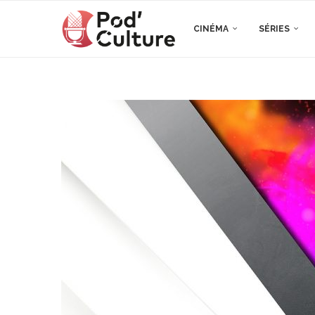
CINÉMA
SÉRIES