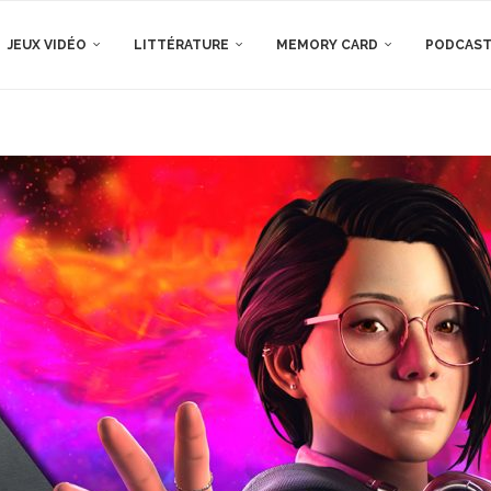
JEUX VIDÉO
LITTÉRATURE
MEMORY CARD
PODCAS